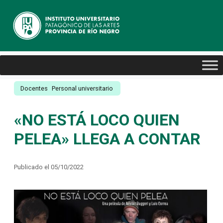
Docentes
Personal universitario
«NO ESTÁ LOCO QUIEN
PELEA» LLEGA A CONTAR
Publicado el 05/10/2022