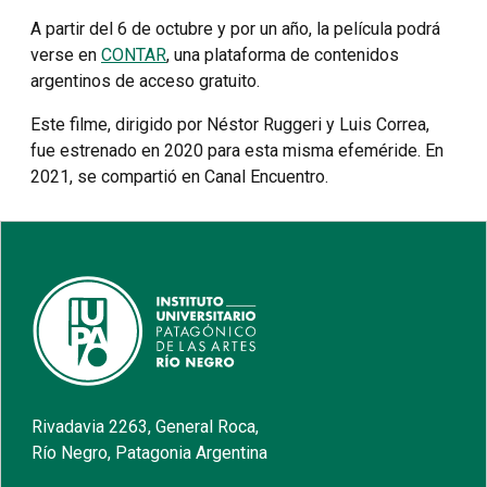
A partir del 6 de octubre y por un año, la película podrá
verse en
CONTAR
, una plataforma de contenidos
argentinos de acceso gratuito.
Este filme, dirigido por Néstor Ruggeri y Luis Correa,
fue estrenado en 2020 para esta misma efeméride. En
2021, se compartió en Canal Encuentro.
Rivadavia 2263, General Roca,
Río Negro, Patagonia Argentina