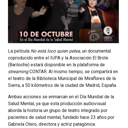
La película
No está loco quien pelea,
un documental
coproducido entre el IUPA y la Asociación El Brote
(Bariloche) estará disponible en la plataforma de
streaming
CONTAR. Al mismo tiempo, se compartirá en
el teatro de la Biblioteca Municipal de Miraflores de la
Sierra, a 50 kilómetros de la ciudad de Madrid, España.
Ambas acciones se enmarcan en el Día Mundial de la
Salud Mental, ya que esta producción audiovisual
aborda la historia un grupo de teatro integrado por
pacientes de salud mental, fundado hace 23 años por
Gabriela Otero, directora y actriz patagónica.