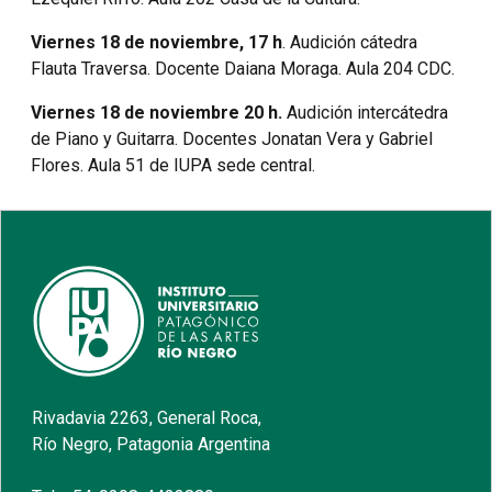
Viernes 18 de noviembre, 17 h
. Audición cátedra
Flauta Traversa. Docente Daiana Moraga. Aula 204 CDC.
Viernes 18 de noviembre 20 h.
Audición intercátedra
de Piano y Guitarra. Docentes Jonatan Vera y Gabriel
Flores. Aula 51 de IUPA sede central.
Rivadavia 2263, General Roca,
Río Negro, Patagonia Argentina