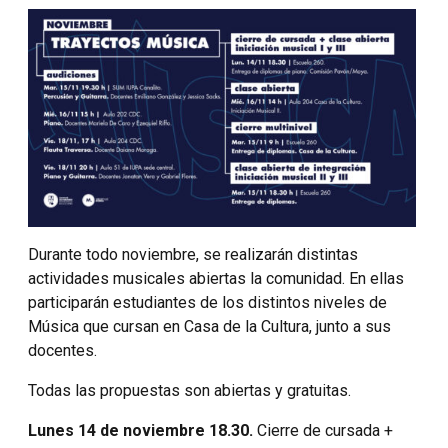
Durante todo noviembre, se realizarán distintas
actividades musicales abiertas la comunidad. En ellas
participarán estudiantes de los distintos niveles de
Música que cursan en Casa de la Cultura, junto a sus
docentes.
Todas las propuestas son abiertas y gratuitas.
Lunes 14 de noviembre 18.30.
Cierre de cursada +