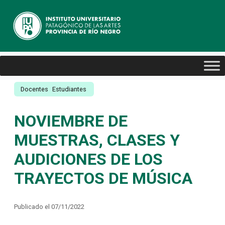
Docentes
Estudiantes
NOVIEMBRE DE
MUESTRAS, CLASES Y
AUDICIONES DE LOS
TRAYECTOS DE MÚSICA
Publicado el 07/11/2022