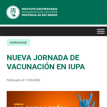
institucional
NUEVA JORNADA DE
VACUNACIÓN EN IUPA
Publicado el 11/05/2026