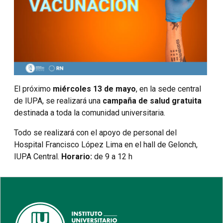
El próximo
miércoles 13 de mayo
, en la sede central
de IUPA, se realizará una
campaña de salud gratuita
destinada a toda la comunidad universitaria.
Todo se realizará con el apoyo de personal del
Hospital Francisco López Lima en el hall de Gelonch,
IUPA Central.
Horario:
de 9 a 12 h