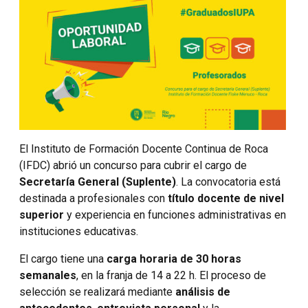
El Instituto de Formación Docente Continua de Roca
(IFDC) abrió un concurso para cubrir el cargo de
Secretaría General (Suplente)
. La convocatoria está
destinada a profesionales con
título docente
de nivel
superior
y experiencia en funciones administrativas en
instituciones educativas.
El cargo tiene una
carga horaria de 30 horas
semanales
, en la franja de 14 a 22 h. El proceso de
selección se realizará mediante
análisis de