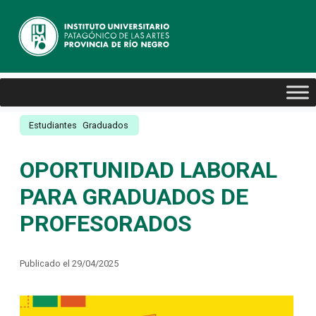
Estudiantes
Graduados
OPORTUNIDAD LABORAL
PARA GRADUADOS DE
PROFESORADOS
Publicado el 29/04/2025