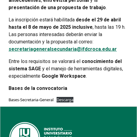
antecedentes
,
entrevista personal
y la
presentación de una propuesta de trabajo
.
La inscripción estará habilitada
desde el 29 de abril
hasta el 8 de mayo de 2025 inclusive
, hasta las 19 h.
Las personas interesadas deberán enviar la
documentación y la propuesta al correo:
secretariageneralsecundaria@ifdcroca.edu.ar
Entre los requisitos se valorará el
conocimiento del
sistema SAGE
y el manejo de herramientas digitales,
especialmente
Google Workspace
.
Bases de la convocatoria
Bases-Secretaria-General
Descarga