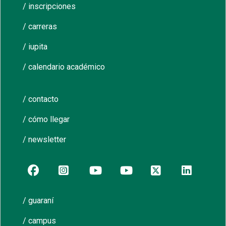
/ inscripciones
/ carreras
/ iupita
/ calendario académico
/ contacto
/ cómo llegar
/ newsletter
/ guaraní
/ campus