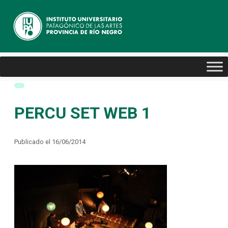
PERCU SET WEB 1
Publicado el 16/06/2014