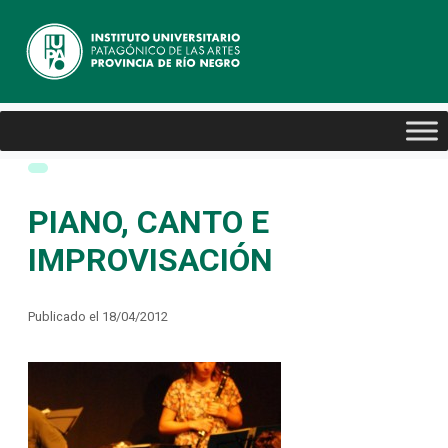
PIANO, CANTO E
IMPROVISACIÓN
Publicado el 18/04/2012