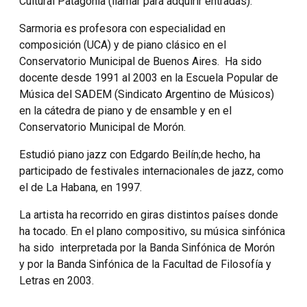
Cultural Patagonia (llamar para adquirir entradas).
Sarmoria es profesora con especialidad en
composición (UCA) y de piano clásico en el
Conservatorio Municipal de Buenos Aires. Ha sido
docente desde 1991 al 2003 en la Escuela Popular de
Música del SADEM (Sindicato Argentino de Músicos)
en la cátedra de piano y de ensamble y en el
Conservatorio Municipal de Morón.
Estudió piano jazz con Edgardo Beilín;de hecho, ha
participado de festivales internacionales de jazz, como
el de La Habana, en 1997.
La artista ha recorrido en giras distintos países donde
ha tocado. En el plano compositivo, su música sinfónica
ha sido interpretada por la Banda Sinfónica de Morón
y por la Banda Sinfónica de la Facultad de Filosofía y
Letras en 2003.