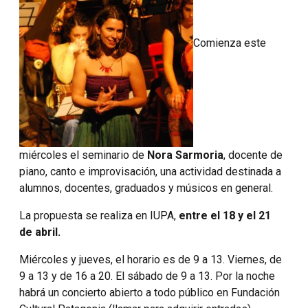
Comienza este
miércoles el seminario de
Nora Sarmoria
, docente de
piano, canto e improvisación,
una actividad destinada a
alumnos, docentes, graduados y músicos en general.
La propuesta se realiza en IUPA,
entre el 18 y el 21
de abril.
Miércoles y jueves, el horario es de 9 a 13. Viernes, de
9 a 13 y de 16 a 20. El sábado de 9 a 13. Por la noche
habrá un concierto abierto a todo público en Fundación