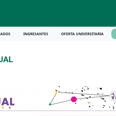
UADOS
INGRESANTES
OFERTA UNIVERSITARIA
UAL