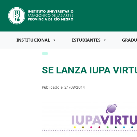
INSTITUCIONAL
ESTUDIANTES
GRAD
SE LANZA IUPA VIRT
Publicado el 21/08/2014