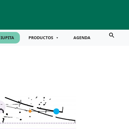
IUPITA
PRODUCTOS
AGENDA