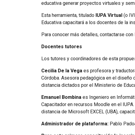
educativa generar proyectos virtuales y sem
Esta herramienta, titulado
IUPA Virtual
(o IV
Educativa capacitará a los docentes de la ins
Para conocer más detalles, contactarse con 
Docentes tutores
Los tutores y coordinadores de esta propues
Cecilia
De la Vega
es profesora y traductor
Córdoba. Asesora pedagógica en el diseño de
distancia dictados por el Ministerio de Educ
Emanuel Bombina
es Ingeniero en Informát
Capacitador en recursos Moodle en el IUPA. 
distancia de Microsoft EXCEL (UBA), capacit
Administrador de plataforma:
Pablo Padoa