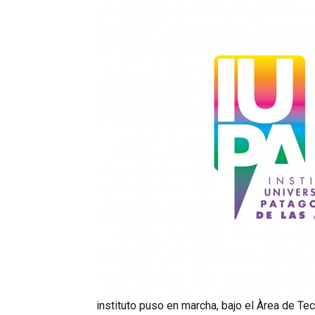
instituto puso en marcha, bajo el Àrea de Te