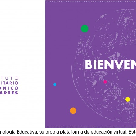
cnología Educativa, su propia plataforma de educación virtual. Es