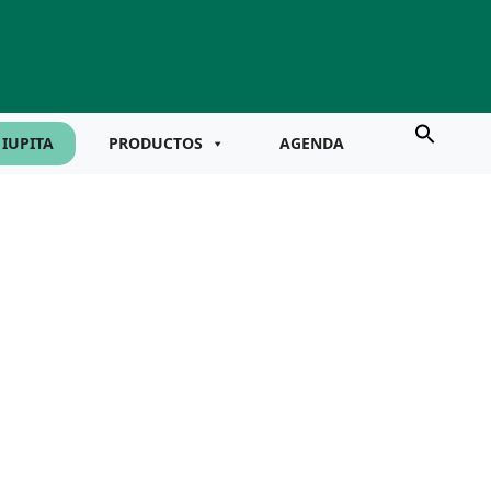
IUPITA
PRODUCTOS
AGENDA