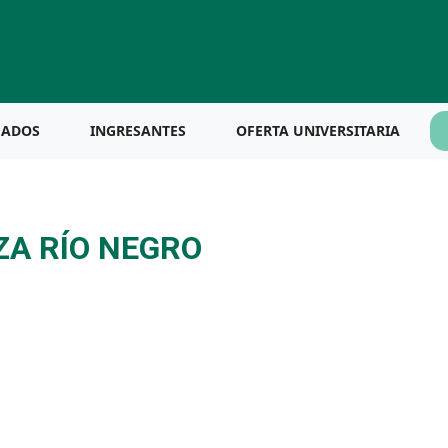
UADOS
INGRESANTES
OFERTA UNIVERSITARIA
ZA RÍO NEGRO