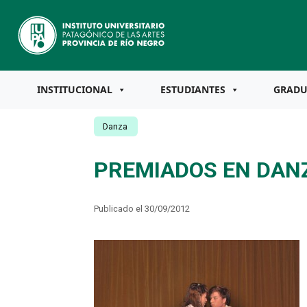
INSTITUCIONAL
ESTUDIANTES
GRAD
Danza
PREMIADOS EN DAN
Publicado el 30/09/2012