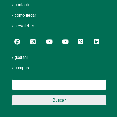
/ contacto
/ cómo llegar
/ newsletter
/ guaraní
/ campus
Buscar: