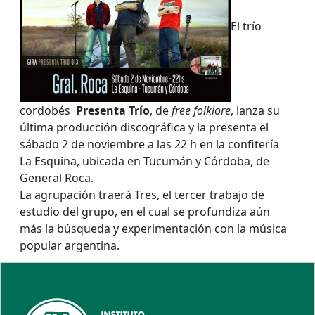
El trío
cordobés
Presenta Trío
, de
free folklore
, lanza su
última producción discográfica y la presenta el
sábado 2 de noviembre a las 22 h en la confitería
La Esquina, ubicada en Tucumán y Córdoba, de
General Roca.
La agrupación traerá Tres, el tercer trabajo de
estudio del grupo, en el cual se profundiza aún
más la búsqueda y experimentación con la música
popular argentina.