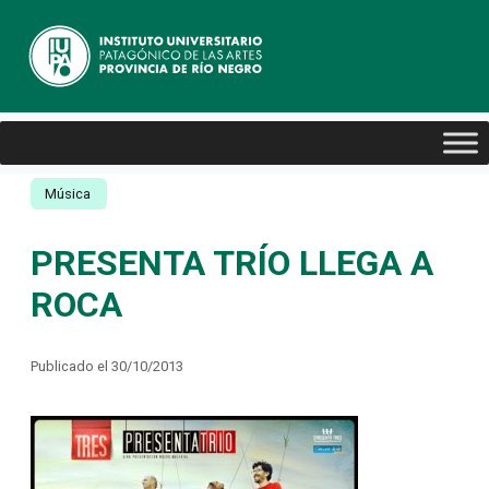
Música
PRESENTA TRÍO LLEGA A
ROCA
Publicado el 30/10/2013