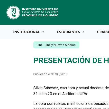
INSTITUCIONAL
ESTUDIANTES
GRAD
Cine
Cine y Nuevos Medios
PRESENTACIÓN DE 
Publicado el 31/08/2018
Silvia Sánchez, escritora y actual docente d
31 a las 20 en el Auditorio IUPA.
La obra son relatos minificcionales basados