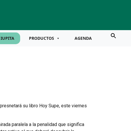
IUPITA
PRODUCTOS
AGENDA
 presnetará su libro Hoy Supe, este viernes
ada paralela a la penalidad que significa