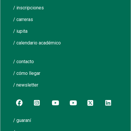
/ inscripciones
/ carreras
/ iupita
/ calendario académico
/ contacto
/ cómo llegar
/ newsletter
/ guaraní