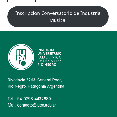
Inscripción Conversatorio de Industria
Musical
Rivadavia 2263, General Roca,
Río Negro, Patagonia Argentina
Tel: +54-0298-4432889
Mail: contacto@iupa.edu.ar