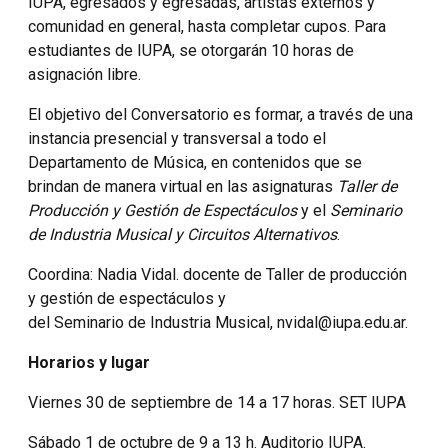
IUPA, egresados y egresadas, artistas externos y
comunidad en general, hasta completar cupos. Para
estudiantes de IUPA, se otorgarán 10 horas de
asignación libre.
El objetivo del Conversatorio es formar, a través de una
instancia presencial y transversal a todo el
Departamento de Música, en contenidos que se
brindan de manera virtual en las asignaturas
Taller de
Producción y Gestión de Espectáculos
y el
Seminario
de Industria Musical y Circuitos Alternativos
.
Coordina: Nadia Vidal. docente de Taller de producción
y gestión de espectáculos y
del Seminario de Industria Musical, nvidal@iupa.edu.ar.
Horarios y lugar
Viernes 30 de septiembre de 14 a 17 horas. SET IUPA
Sábado 1 de octubre de 9 a 13 h. Auditorio IUPA.