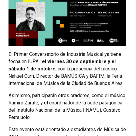
El Primer Conversatorio de Industria Musical ya tiene
fecha en IUPA :
el viernes 30 de septiembre y el
sábado 1 de octubre
, con la presencia del músico
Nahuel Carfi, Director de BAMÚSICA y BAFIM, la Feria
Internacional de Música de la Ciudad de Buenos Aires.
Asimismo, participarán otros oradores, como el músico
Ramiro Zárate, y el coordinador de la sede patagónica
del Instituto Nacional de la Música (INAMU), Gustavo
Ferraiuolo.
Este evento está orientado a estudiantes de Música de