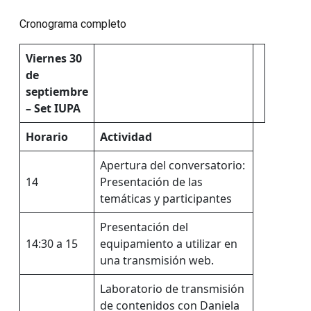
Cronograma completo
Viernes 30
de
septiembre
– Set IUPA
Horario
Actividad
Apertura del conversatorio:
14
Presentación de las
temáticas y participantes
Presentación del
14:30 a 15
equipamiento a utilizar en
una transmisión web.
Laboratorio de transmisión
de contenidos con Daniela