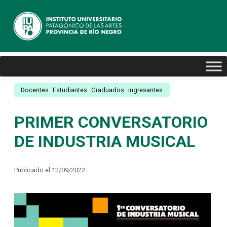
Docentes
Estudiantes
Graduados
ingresantes
PRIMER CONVERSATORIO
DE INDUSTRIA MUSICAL
Publicado el 12/09/2022