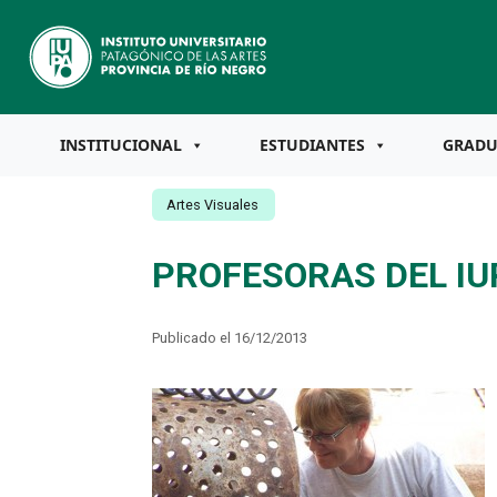
INSTITUCIONAL
ESTUDIANTES
GRAD
Artes Visuales
PROFESORAS DEL I
Publicado el 16/12/2013