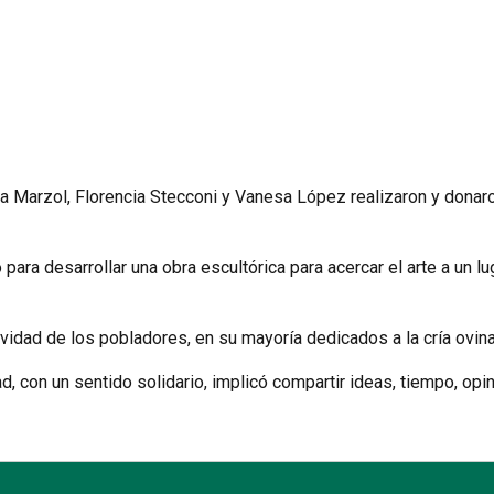
 Marzol, Florencia Stecconi y Vanesa López realizaron y donaron
para desarrollar una obra escultórica para acercar el arte a un 
vidad de los pobladores, en su mayoría dedicados a la cría ovina
, con un sentido solidario, implicó compartir ideas, tiempo, opin