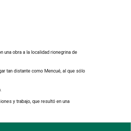
 una obra a la localidad rionegrina de
lugar tan distante como Mencué, al que sólo
.
iones y trabajo, que resultó en una