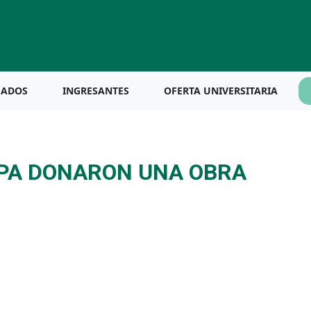
UADOS
INGRESANTES
OFERTA UNIVERSITARIA
UPA DONARON UNA OBRA