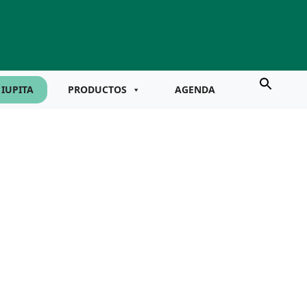
IUPITA
PRODUCTOS
AGENDA