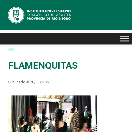
FLAMENQUITAS
Publicado el 28/11/2012