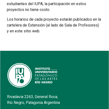
estudiantes del IUPA, la participación en estos
proyectos no tiene costo.
Los horarios de cada proyecto estarán publicados en la
cartelera de Extensión (al lado de Sala de Profesores)
y en este sitio web.
Rivadavia 2263, General Roca,
Río Negro, Patagonia Argentina