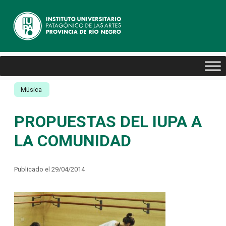
Música
PROPUESTAS DEL IUPA A
LA COMUNIDAD
Publicado el 29/04/2014