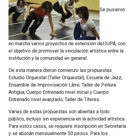
Se pusieron
en marcha varios proyectos de extensión del IUPA, con
el objetivo de promover la vinculación artística entre la
institución y la comunidad en general.
De esta manera dieron comienzo las propuestas
Estudio Orquestal (Taller Orquestal); Escuela de Jazz;
Ensamble de Improvisación Libre; Taller de Pintura
Antigua; Cuerpo Entrenado nivel inicial y Cuerpo
Entrenado nivel avanzado; Taller de Títeres.
Varias de estas propuestas son abiertas a todo
público, incluso sin experiencia en la actividad artística.
Para estos casos, se requiere inscripción en Secretaría
y se abonan mensualmente 50 pesos. Para los