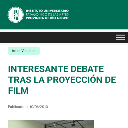
Artes Visuales
INTERESANTE DEBATE
TRAS LA PROYECCIÓN DE
FILM
Publicado el 10/06/2013