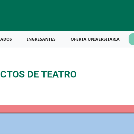
UADOS
INGRESANTES
OFERTA UNIVERSITARIA
CTOS DE TEATRO