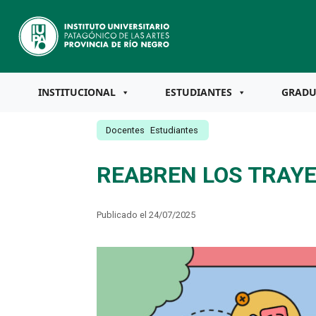
INSTITUCIONAL
ESTUDIANTES
GRAD
Docentes
Estudiantes
REABREN LOS TRAYE
Publicado el 24/07/2025