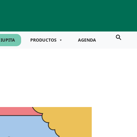
IUPITA
PRODUCTOS
AGENDA