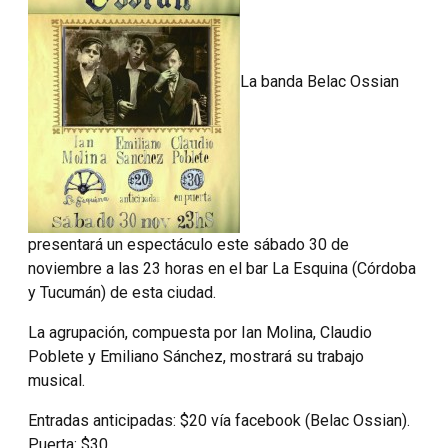
La banda Belac Ossian
presentará un espectáculo este sábado 30 de
noviembre a las 23 horas en el bar La Esquina (Córdoba
y Tucumán) de esta ciudad.
La agrupación, compuesta por Ian Molina, Claudio
Poblete y Emiliano Sánchez, mostrará su trabajo
musical.
Entradas anticipadas: $20 vía facebook (Belac Ossian).
Puerta: $30.