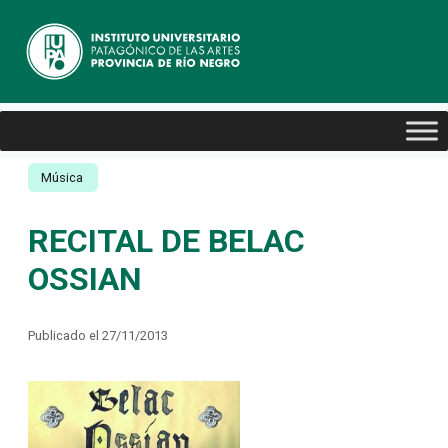
Música
RECITAL DE BELAC
OSSIAN
Publicado el 27/11/2013