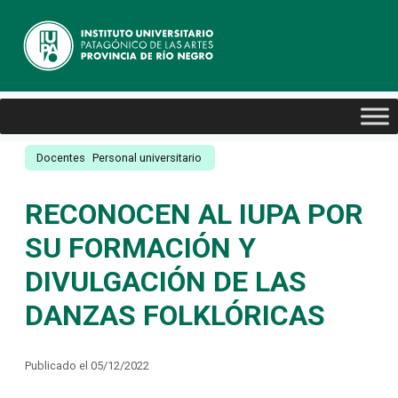
Docentes
Personal universitario
RECONOCEN AL IUPA POR
SU FORMACIÓN Y
DIVULGACIÓN DE LAS
DANZAS FOLKLÓRICAS
Publicado el 05/12/2022