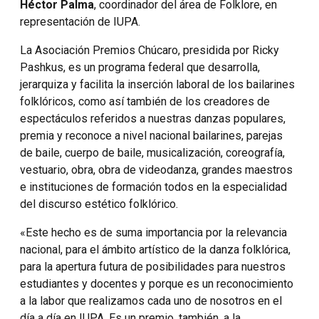
Héctor Palma
, coordinador del área de Folklore, en
representación de IUPA.
La Asociación Premios Chúcaro, presidida por Ricky
Pashkus, es un programa federal que desarrolla,
jerarquiza y facilita la inserción laboral de los bailarines
folklóricos, como así también de los creadores de
espectáculos referidos a nuestras danzas populares,
premia y reconoce a nivel nacional bailarines, parejas
de baile, cuerpo de baile, musicalización, coreografía,
vestuario, obra, obra de videodanza, grandes maestros
e instituciones de formación todos en la especialidad
del discurso estético folklórico.
«Este hecho es de suma importancia por la relevancia
nacional, para el ámbito artístico de la danza folklórica,
para la apertura futura de posibilidades para nuestros
estudiantes y docentes y porque es un reconocimiento
a la labor que realizamos cada uno de nosotros en el
día a día en IUPA. Es un premio, también, a la