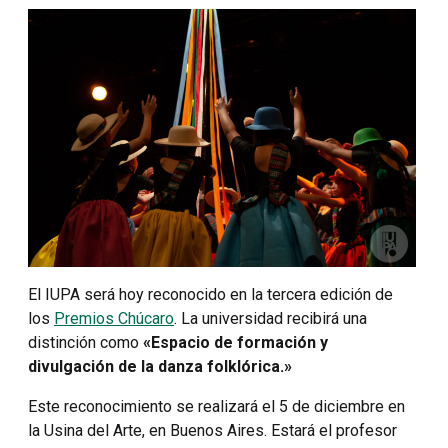
El IUPA será hoy reconocido en la tercera edición de
los
Premios Chúcaro
. La universidad recibirá una
distinción como
«Espacio de formación y
divulgación de la danza folklórica.»
Este reconocimiento se realizará el 5 de diciembre en
la Usina del Arte, en Buenos Aires. Estará el profesor