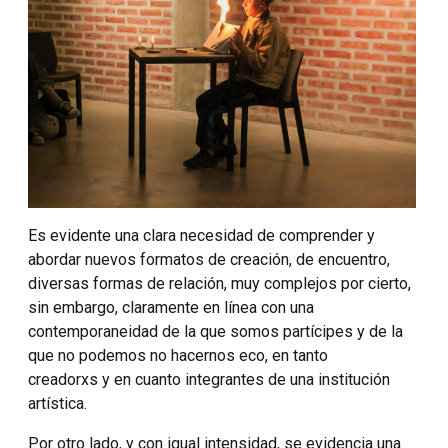
Es evidente una clara necesidad de comprender y
abordar nuevos formatos de creación, de encuentro,
diversas formas de relación, muy complejos por cierto,
sin embargo, claramente en línea con una
contemporaneidad de la que somos partícipes y de la
que no podemos no hacernos eco, en tanto
creadorxs y en cuanto integrantes de una institución
artística.
Por otro lado, y con igual intensidad, se evidencia una