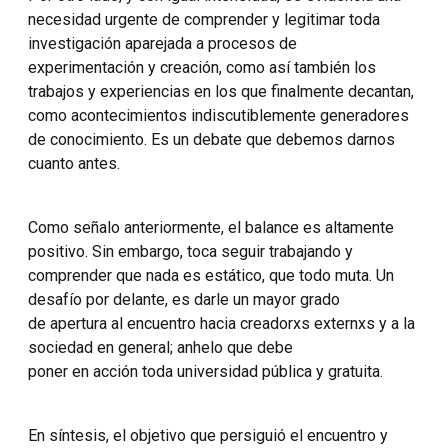
necesidad urgente de comprender y legitimar toda
investigación aparejada a procesos de
experimentación y creación, como así también los
trabajos y experiencias en los que finalmente decantan,
como acontecimientos indiscutiblemente generadores
de conocimiento. Es un debate que debemos darnos
cuanto antes.
Como señalo anteriormente, el balance es altamente
positivo. Sin embargo, toca seguir trabajando y
comprender que nada es estático, que todo muta. Un
desafío por delante, es darle un mayor grado
de apertura al encuentro hacia creadorxs externxs y a la
sociedad en general; anhelo que debe
poner en acción toda universidad pública y gratuita.
En síntesis, el objetivo que persiguió el encuentro y