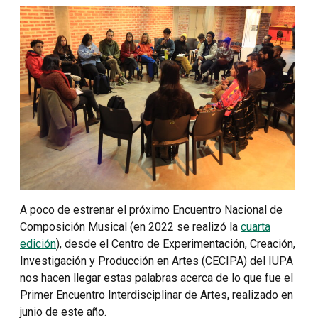
A poco de estrenar el próximo Encuentro Nacional de
Composición Musical (en 2022 se realizó la
cuarta
edición
), desde el Centro de Experimentación, Creación,
Investigación y Producción en Artes (CECIPA) del IUPA
nos hacen llegar estas palabras acerca de lo que fue el
Primer Encuentro Interdisciplinar de Artes, realizado en
junio de este año.