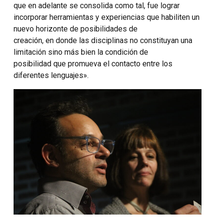
que en adelante se consolida como tal, fue lograr
incorporar herramientas y experiencias que habiliten un
nuevo horizonte de posibilidades de
creación, en donde las disciplinas no constituyan una
limitación sino más bien la condición de
posibilidad que promueva el contacto entre los
diferentes lenguajes».