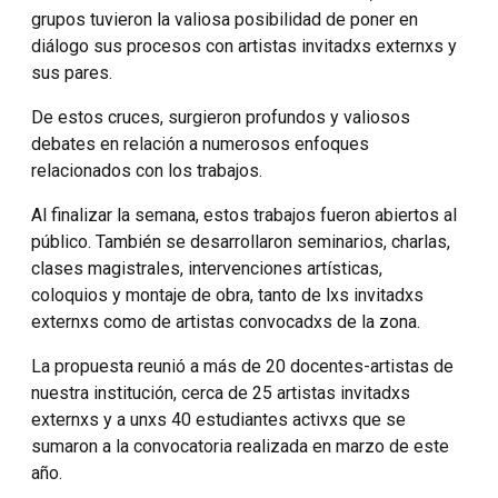
grupos tuvieron la valiosa posibilidad de poner en
diálogo sus procesos con artistas invitadxs externxs y
sus pares.
De estos cruces, surgieron profundos y valiosos
debates en relación a numerosos enfoques
relacionados con los trabajos.
Al finalizar la semana, estos trabajos fueron abiertos al
público. También se desarrollaron seminarios, charlas,
clases magistrales, intervenciones artísticas,
coloquios y montaje de obra, tanto de lxs invitadxs
externxs como de artistas convocadxs de la zona.
La propuesta reunió a más de 20 docentes-artistas de
nuestra institución, cerca de 25 artistas invitadxs
externxs y a unxs 40 estudiantes activxs que se
sumaron a la convocatoria realizada en marzo de este
año.