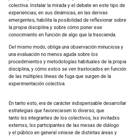
colectiva. Instalar la mirada y el debate en este tipo de
experiencias; en sus dinámicas, en las derivas
emergentes, habilita la posibilidad de reflexionar sobre
la propia disciplina y sobre cómo poner ese
conocimiento en función de algo que la trascienda.
Del mismo modo, obliga una observación minuciosa y
una evaluación no menos aguda sobre los
procedimientos y metodologías habituales de la propia
disciplina, y cómo estos se ven trastocados en función
de las múltiples líneas de fuga que surgen de la
experimentación colectiva.
En tanto esto, era de carácter indispensable desarrollar
estrategias que favoreciesen lo diverso; que
tanto lxs integrantes de los colectivos, lxs invitadxs
externxs, lxs participantes de las mesas de diálogo
y el público en general viniese de distintas áreas y