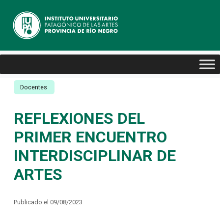
Docentes
REFLEXIONES DEL
PRIMER ENCUENTRO
INTERDISCIPLINAR DE
ARTES
Publicado el 09/08/2023