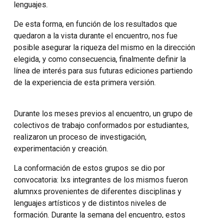
lenguajes.
De esta forma, en función de los resultados que
quedaron a la vista durante el encuentro, nos fue
posible asegurar la riqueza del mismo en la dirección
elegida, y como consecuencia, finalmente definir la
línea de interés para sus futuras ediciones partiendo
de la experiencia de esta primera versión.
Durante los meses previos al encuentro, un grupo de
colectivos de trabajo conformados por estudiantes,
realizaron un proceso de investigación,
experimentación y creación.
La conformación de estos grupos se dio por
convocatoria: lxs integrantes de los mismos fueron
alumnxs provenientes de diferentes disciplinas y
lenguajes artísticos y de distintos niveles de
formación. Durante la semana del encuentro, estos