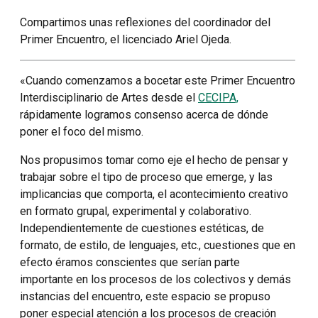
Compartimos unas reflexiones del coordinador del
Primer Encuentro, el licenciado Ariel Ojeda.
«Cuando comenzamos a bocetar este Primer Encuentro
Interdisciplinario de Artes desde el
CECIPA,
rápidamente logramos consenso acerca de dónde
poner el foco del mismo.
Nos propusimos tomar como eje el hecho de pensar y
trabajar sobre el tipo de proceso que emerge, y las
implicancias que comporta, el acontecimiento creativo
en formato grupal, experimental y colaborativo.
Independientemente de cuestiones estéticas, de
formato, de estilo, de lenguajes, etc., cuestiones que en
efecto éramos conscientes que serían parte
importante en los procesos de los colectivos y demás
instancias del encuentro, este espacio se propuso
poner especial atención a los procesos de creación