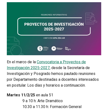
En el marco de la
Convocatoria a Proyectos de
Investigación 2025-2027
, desde la Secretaría de
Investigación y Posgrado hemos pautado reuniones
por Departamento destinadas a docentes interesados
en postular. Los días y horarios a continuación.
Martes 11/2/25
en aula 51
9 a 10 h: Arte Dramático
10.30 a 11.30 h: Formación General