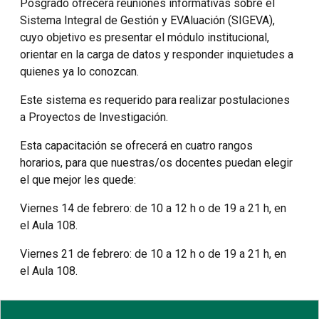
Posgrado ofrecerá reuniones informativas sobre el
Sistema Integral de Gestión y EVAluación (SIGEVA),
cuyo objetivo es presentar el módulo institucional,
orientar en la carga de datos y responder inquietudes a
quienes ya lo conozcan.
Este sistema es requerido para realizar postulaciones
a Proyectos de Investigación.
Esta capacitación se ofrecerá en cuatro rangos
horarios, para que nuestras/os docentes puedan elegir
el que mejor les quede:
Viernes 14 de febrero: de 10 a 12 h o de 19 a 21 h, en
el Aula 108.
Viernes 21 de febrero: de 10 a 12 h o de 19 a 21 h, en
el Aula 108.