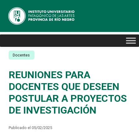
Docentes
REUNIONES PARA
DOCENTES QUE DESEEN
POSTULAR A PROYECTOS
DE INVESTIGACIÓN
Publicado el 05/02/2025