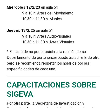
Miércoles 12/2/23
en aula 51
9 a 10 h: Artes del Movimiento
10.30 a 11.30 h: Música
Jueves 13/2/25
en aula 51
9 a 10 h: Artes Audiovisuales
10.30 a 11.30 h: Artes Visuales
* En caso de no poder asistir a la reunión de su
Departamento de pertenencia puede asistir a la de otro,
pero se recomienda respetar los horarios por las
especificidades de cada uno.
CAPACITACIONES SOBRE
SIGEVA
Por otra parte, la Secretaría de Investigación y