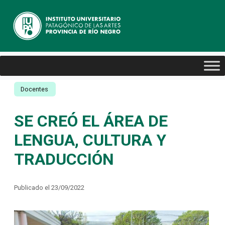
Docentes
SE CREÓ EL ÁREA DE
LENGUA, CULTURA Y
TRADUCCIÓN
Publicado el 23/09/2022