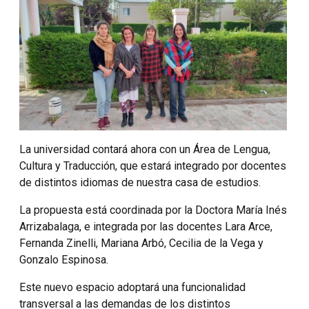
La universidad contará ahora con un Área de Lengua,
Cultura y Traducción, que estará integrado por docentes
de distintos idiomas de nuestra casa de estudios.
La propuesta está coordinada por la Doctora María Inés
Arrizabalaga, e integrada por las docentes Lara Arce,
Fernanda Zinelli, Mariana Arbó, Cecilia de la Vega y
Gonzalo Espinosa.
Este nuevo espacio adoptará una funcionalidad
transversal a las demandas de los distintos