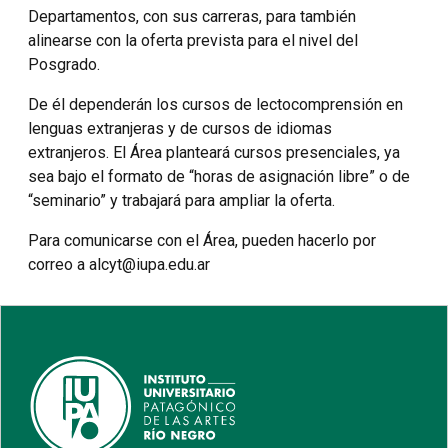
Departamentos, con sus carreras, para también
alinearse con la oferta prevista para el nivel del
Posgrado.
De él dependerán los cursos de lectocomprensión en
lenguas extranjeras y de cursos de idiomas
extranjeros. El Área planteará cursos presenciales, ya
sea bajo el formato de “horas de asignación libre” o de
“seminario” y trabajará para ampliar la oferta.
Para comunicarse con el Área, pueden hacerlo por
correo a alcyt@iupa.edu.ar