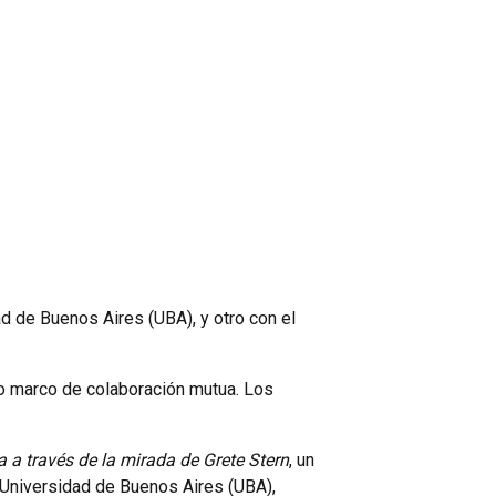
d de Buenos Aires (UBA), y otro con el
nio marco de colaboración mutua. Los
ca a través de la mirada de Grete Stern
, un
 Universidad de Buenos Aires (UBA),