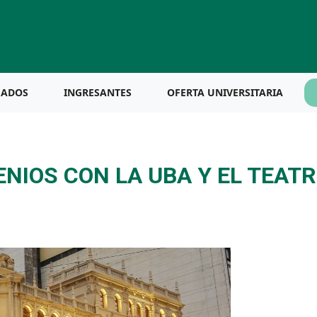
UADOS
INGRESANTES
OFERTA UNIVERSITARIA
NIOS CON LA UBA Y EL TEAT