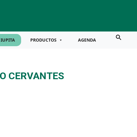
IUPITA
PRODUCTOS
AGENDA
RO CERVANTES