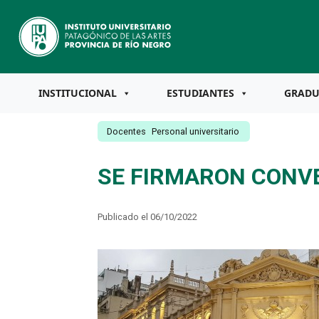
INSTITUCIONAL
ESTUDIANTES
GRAD
Docentes
Personal universitario
SE FIRMARON CONVE
Publicado el 06/10/2022