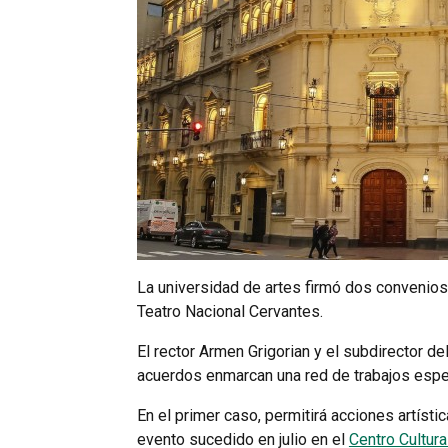
La universidad de artes firmó dos convenios 
Teatro Nacional Cervantes.
El rector Armen Grigorian y el subdirector d
acuerdos enmarcan una red de trabajos especí
En el primer caso, permitirá acciones artís
evento sucedido en julio en el
Centro Cultur