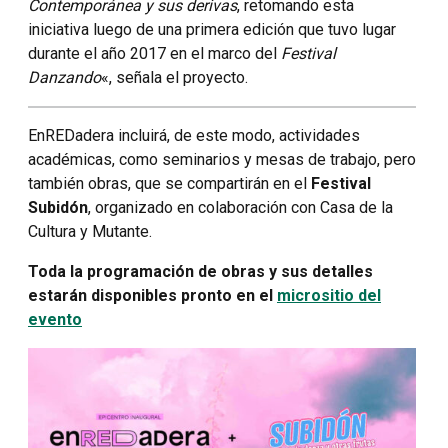
Contemporánea y sus derivas
, retomando esta
iniciativa luego de una primera edición que tuvo lugar
durante el año 2017 en el marco del
Festival
Danzando
«, señala el proyecto.
EnREDadera incluirá, de este modo, actividades
académicas, como seminarios y mesas de trabajo, pero
también obras, que se compartirán en el
Festival
Subidón
, organizado en colaboración con Casa de la
Cultura y Mutante.
Toda la programación de obras y sus detalles
estarán disponibles pronto en el
micrositio del
evento