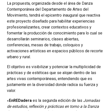
La propuesta, organizada desde el área de Danza
Contemporánea del Departamento de Artes del
Movimiento, tendrá el epicentro inaugural que reactiva
este proyecto diseñado para habilitar experiencias
profesionalizantes, crear contextos educativos y
fomentar la producción de conocimiento para lo cual se
desarrollarán seminarios, clases abiertas,
conferencias, mesas de trabajo, coloquios y
activaciones artísticas en espacios públicos de recorte
urbano y rural.
El objetivo es visibilizar y potenciar la multiplicidad de
prácticas y de estéticas que se alojan dentro de las
artes vivas contemporáneas, entendiendo que es
justamente en la diversidad donde radica su fuerza y
valor.
«
EnREDadera
es la segunda edición de las
Jornadas
de estudios, reflexión y prácticas en torno a la Danza