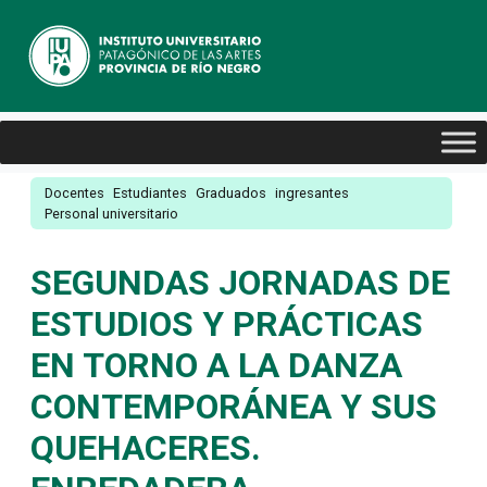
Docentes
Estudiantes
Graduados
ingresantes
Personal universitario
SEGUNDAS JORNADAS DE
ESTUDIOS Y PRÁCTICAS
EN TORNO A LA DANZA
CONTEMPORÁNEA Y SUS
QUEHACERES.