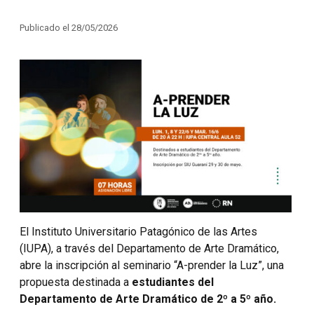
Publicado el 28/05/2026
El Instituto Universitario Patagónico de las Artes
(IUPA), a través del Departamento de Arte Dramático,
abre la inscripción al seminario “A-prender la Luz”, una
propuesta destinada a
estudiantes del
Departamento de Arte Dramático de 2º a 5º año.