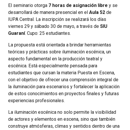
El seminario otorga
7 horas de asignación libre
y se
desarrollará de manera presencial en el
Aula 52
de
IUPA Central. La inscripción se realizará los días
viernes 29 y sábado 30 de mayo, a través de
SIU
Guaraní
. Cupo: 25 estudiantes.
La propuesta está orientada a brindar herramientas
teóricas y prácticas sobre iluminación escénica, un
aspecto fundamental en la producción teatral y
escénica. Está especialmente pensada para
estudiantes que cursan la materia Puesta en Escena,
con el objetivo de ofrecer una comprensión integral de
la iluminación para escenarios y fortalecer la aplicación
de estos conocimientos en proyectos finales y futuras
experiencias profesionales.
La iluminación escénica no solo permite la visibilidad
de actores y elementos en escena, sino que también
construye atmósferas, climas y sentidos dentro de una