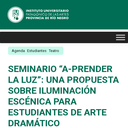
Agenda
Estudiantes
Teatro
SEMINARIO “A-PRENDER
LA LUZ”: UNA PROPUESTA
SOBRE ILUMINACIÓN
ESCÉNICA PARA
ESTUDIANTES DE ARTE
DRAMÁTICO