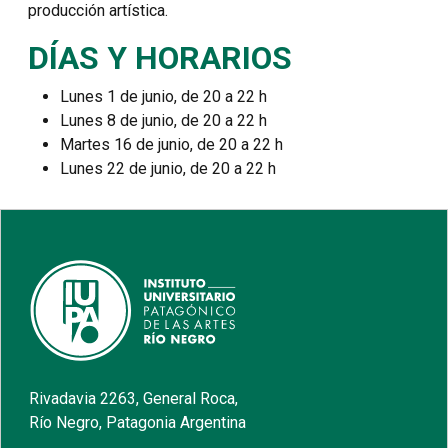
producción artística.
DÍAS Y HORARIOS
Lunes 1 de junio, de 20 a 22 h
Lunes 8 de junio, de 20 a 22 h
Martes 16 de junio, de 20 a 22 h
Lunes 22 de junio, de 20 a 22 h
Rivadavia 2263, General Roca,
Río Negro, Patagonia Argentina