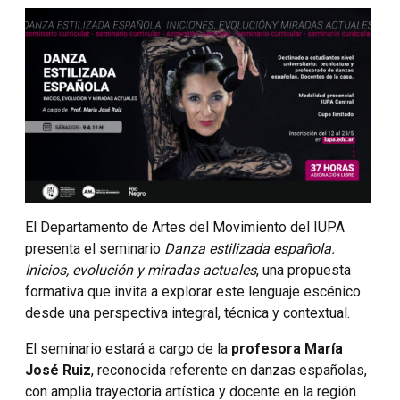
El Departamento de Artes del Movimiento del IUPA
presenta el seminario
Danza estilizada española.
Inicios, evolución y miradas actuales
, una propuesta
formativa que invita a explorar este lenguaje escénico
desde una perspectiva integral, técnica y contextual.
El seminario estará a cargo de la
profesora María
José Ruiz
, reconocida referente en danzas españolas,
con amplia trayectoria artística y docente en la región.