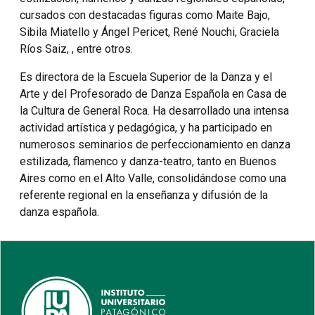
cursados con destacadas figuras como Maite Bajo,
Sibila Miatello y Ángel Pericet, René Nouchi, Graciela
Ríos Saiz, , entre otros.
Es directora de la Escuela Superior de la Danza y el
Arte y del Profesorado de Danza Española en Casa de
la Cultura de General Roca. Ha desarrollado una intensa
actividad artística y pedagógica, y ha participado en
numerosos seminarios de perfeccionamiento en danza
estilizada, flamenco y danza-teatro, tanto en Buenos
Aires como en el Alto Valle, consolidándose como una
referente regional en la enseñanza y difusión de la
danza española.