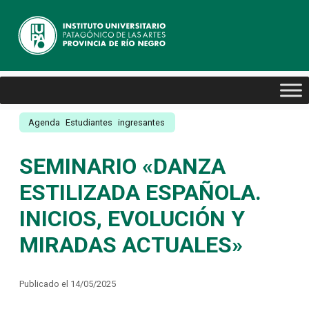
Agenda
Estudiantes
ingresantes
SEMINARIO «DANZA
ESTILIZADA ESPAÑOLA.
INICIOS, EVOLUCIÓN Y
MIRADAS ACTUALES»
Publicado el 14/05/2025