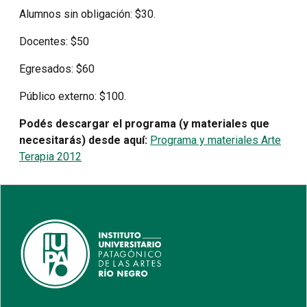
Alumnos sin obligación: $30.
Docentes: $50
Egresados: $60
Público externo: $100.
Podés descargar el programa (y materiales que
necesitarás) desde aquí:
Programa y materiales Arte
Terapia 2012