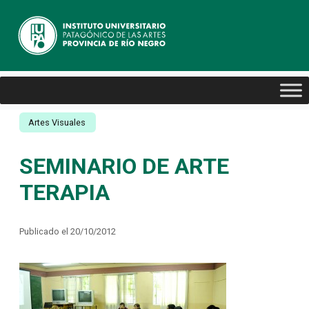
Artes Visuales
SEMINARIO DE ARTE
TERAPIA
Publicado el 20/10/2012