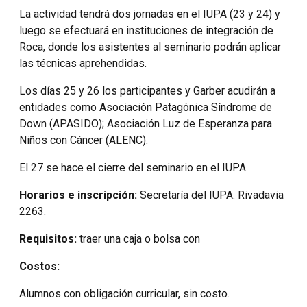
La actividad tendrá dos jornadas en el IUPA (23 y 24) y
luego se efectuará en instituciones de integración de
Roca, donde los asistentes al seminario podrán aplicar
las técnicas aprehendidas.
Los días 25 y 26 los participantes y Garber acudirán a
entidades como Asociación Patagónica Síndrome de
Down (APASIDO); Asociación Luz de Esperanza para
Niños con Cáncer (ALENC).
El 27 se hace el cierre del seminario en el IUPA.
Horarios e inscripción:
Secretaría del IUPA. Rivadavia
2263.
Requisitos:
traer una caja o bolsa con
Costos:
Alumnos con obligación curricular, sin costo.