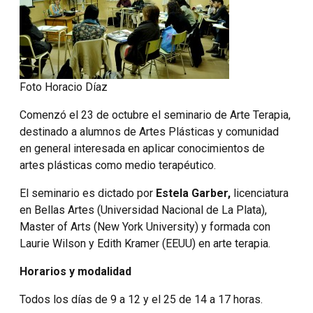
Foto Horacio Díaz
Comenzó el 23 de octubre el seminario de Arte Terapia,
destinado a alumnos de Artes Plásticas y comunidad
en general interesada en aplicar conocimientos de
artes plásticas como medio terapéutico.
El seminario es dictado por
Estela Garber,
licenciatura
en Bellas Artes (Universidad Nacional de La Plata),
Master of Arts (New York University) y formada con
Laurie Wilson y Edith Kramer (EEUU) en arte terapia.
Horarios y modalidad
Todos los días de 9 a 12 y el 25 de 14 a 17 horas.