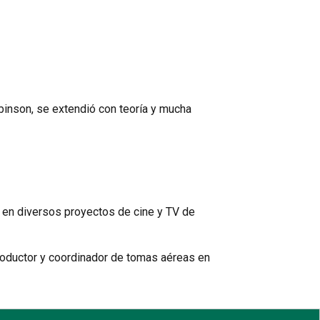
obinson, se extendió con teoría y mucha
 en diversos proyectos de cine y TV de
productor y coordinador de tomas aéreas en