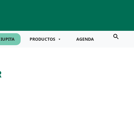
IUPITA
PRODUCTOS
AGENDA
R