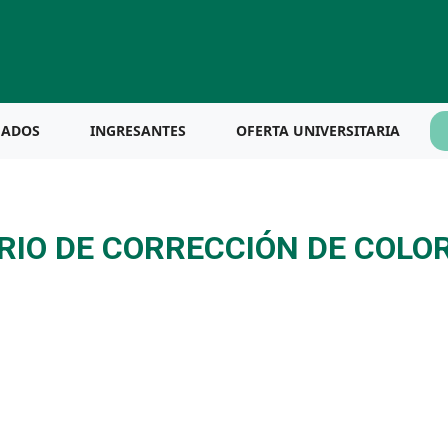
UADOS
INGRESANTES
OFERTA UNIVERSITARIA
ARIO DE CORRECCIÓN DE COLO