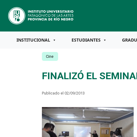
INSTITUCIONAL
ESTUDIANTES
GRAD
Cine
FINALIZÓ EL SEMIN
Publicado el 02/09/2013