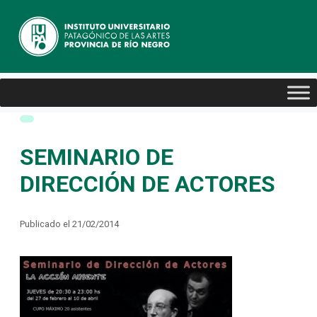
SEMINARIO DE
DIRECCIÓN DE ACTORES
Publicado el 21/02/2014