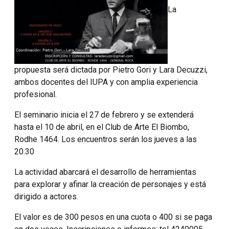
La
propuesta será dictada por Pietro Gori y Lara Decuzzi,
ambos docentes del IUPA y con amplia experiencia
profesional.
El seminario inicia el 27 de febrero y se extenderá
hasta el 10 de abril, en el Club de Arte El Biombo,
Rodhe 1464. Los encuentros serán los jueves a las
20.30
La actividad abarcará el desarrollo de herramientas
para explorar y afinar la creación de personajes y está
dirigido a actores.
El valor es de 300 pesos en una cuota o 400 si se paga