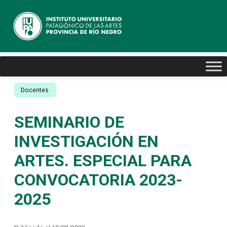
Docentes
SEMINARIO DE
INVESTIGACIÓN EN
ARTES. ESPECIAL PARA
CONVOCATORIA 2023-
2025