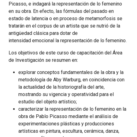
Picasso, e indagará la representación de lo femenino
en su obra. En efecto, las fórmulas del pasado en
estado de latencia o en proceso de metamorfosis se
tratarán en el corpus de un artista que se nutrió de la
antigüedad clásica para dotar de
intensidad emocional la representación de lo femenino.
Los objetivos de este curso de capacitación del Área
de Investigación se resumen en:
explorar conceptos fundamentales de la obra y la
metodología de Aby Warburg, en coincidencia con
la actualidad de la historiografía del arte,
mostrando su vigencia y operatividad para el
estudio del objeto artístico;
caracterizar la representación de lo femenino en la
obra de Pablo Picasso mediante el análisis de
experimentaciones plásticas y producciones
artísticas en pintura, escultura, cerámica, danza,