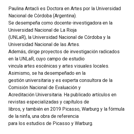
Paulina Antacli es Doctora en Artes por la Universidad
Nacional de Córdoba (Argentina).
Se desempeña como docente-investigadora en la
Universidad Nacional de La Rioja
(UNLaR), la Universidad Nacional de Córdoba y la
Universidad Nacional de las Artes.
Además, dirige proyectos de investigación radicados
en la UNLaR, cuyo campo de estudio
vincula artes escénicas y artes visuales locales.
Asimismo, se ha desempeñado en la
gestión universitaria y es experta consultora de la
Comisión Nacional de Evaluación y
Acreditación Universitaria. Ha publicado artículos en
revistas especializadas y capítulos de
libros, y también en 2019 Picasso, Warburg y la fórmula
de la ninfa, una obra de referencia
para los estudios de Picasso y Warburg.