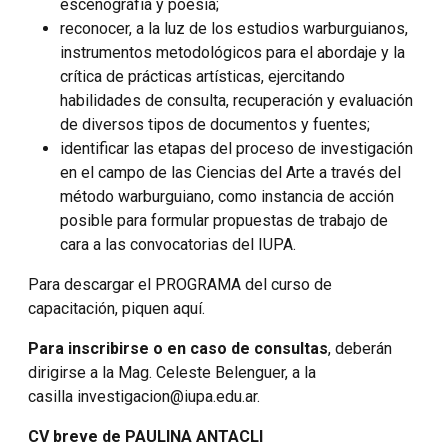
escenografía y poesía;
reconocer, a la luz de los estudios warburguianos,
instrumentos metodológicos para el abordaje y la
crítica de prácticas artísticas, ejercitando
habilidades de consulta, recuperación y evaluación
de diversos tipos de documentos y fuentes;
identificar las etapas del proceso de investigación
en el campo de las Ciencias del Arte a través del
método warburguiano, como instancia de acción
posible para formular propuestas de trabajo de
cara a las convocatorias del IUPA.
Para descargar el PROGRAMA del curso de
capacitación, piquen aquí.
Para inscribirse o en caso de consultas
, deberán
dirigirse a la Mag. Celeste Belenguer, a la
casilla investigacion@iupa.edu.ar.
CV breve de PAULINA ANTACLI