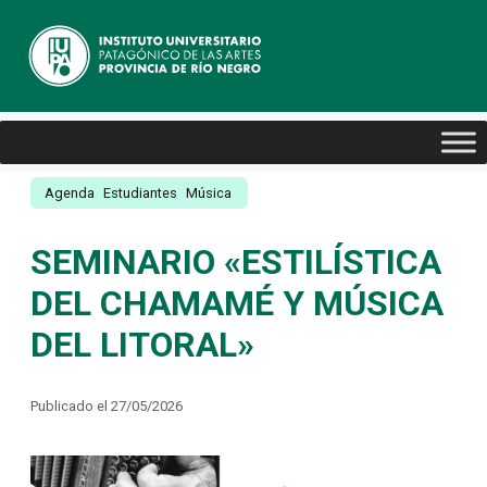
Agenda
Estudiantes
Música
SEMINARIO «ESTILÍSTICA
DEL CHAMAMÉ Y MÚSICA
DEL LITORAL»
Publicado el 27/05/2026