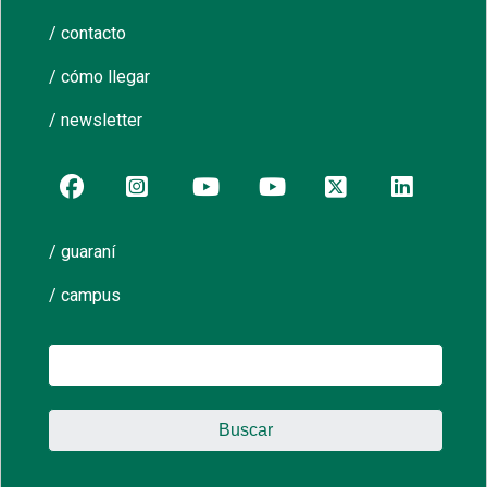
/ contacto
/ cómo llegar
/ newsletter
/ guaraní
/ campus
Buscar: