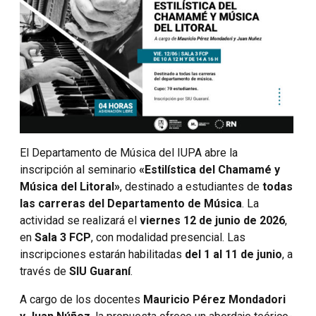
El Departamento de Música del IUPA abre la
inscripción al seminario
«Estilística del Chamamé y
Música del Litoral»
, destinado a estudiantes de
todas
las carreras del Departamento de Música
. La
actividad se realizará el
viernes 12 de junio de 2026
,
en
Sala 3 FCP
, con modalidad presencial. Las
inscripciones estarán habilitadas
del 1 al 11 de junio
, a
través de
SIU Guaraní
.
A cargo de los docentes
Mauricio Pérez Mondadori