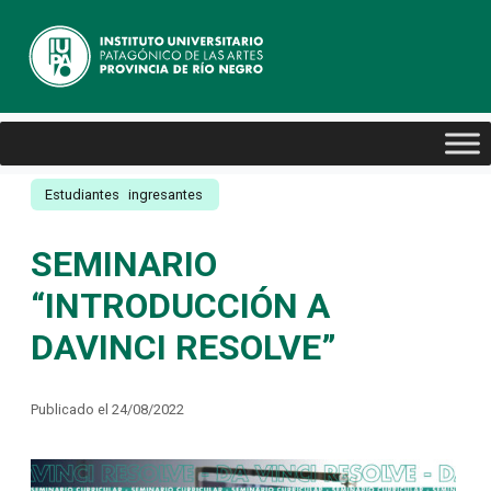
Estudiantes
ingresantes
SEMINARIO
“INTRODUCCIÓN A
DAVINCI RESOLVE”
Publicado el 24/08/2022