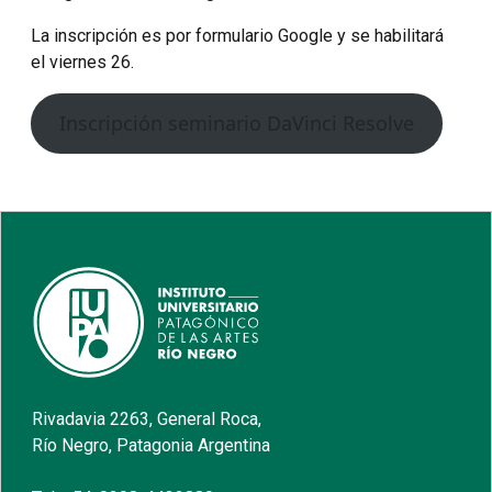
La inscripción es por formulario Google y se habilitará
el viernes 26.
Inscripción seminario DaVinci Resolve
Rivadavia 2263, General Roca,
Río Negro, Patagonia Argentina