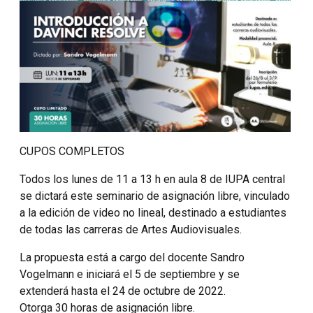
CUPOS COMPLETOS
Todos los lunes de 11 a 13 h en aula 8 de IUPA central
se dictará este seminario de asignación libre, vinculado
a la edición de video no lineal, destinado a estudiantes
de todas las carreras de Artes Audiovisuales.
La propuesta está a cargo del docente Sandro
Vogelmann e iniciará el 5 de septiembre y se
extenderá hasta el 24 de octubre de 2022.
Otorga 30 horas de asignación libre.