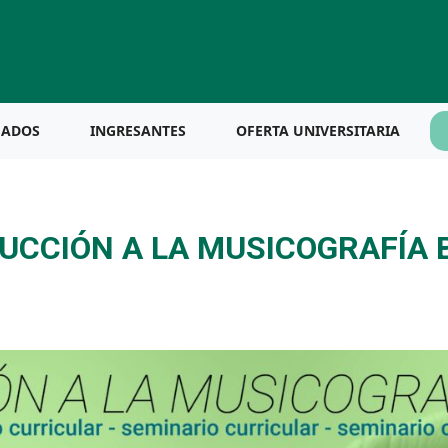
UADOS
INGRESANTES
OFERTA UNIVERSITARIA
UCCIÓN A LA MUSICOGRAFÍA B