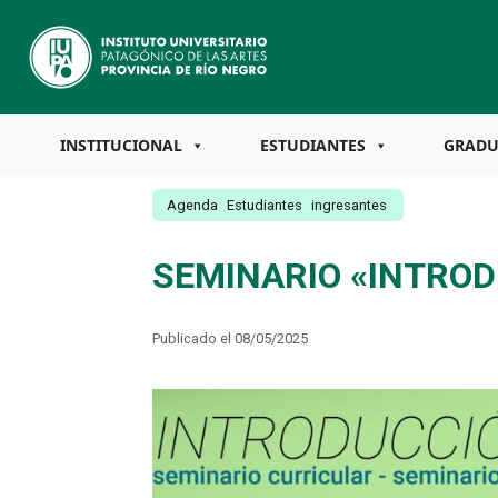
INSTITUCIONAL
ESTUDIANTES
GRAD
Agenda
Estudiantes
ingresantes
SEMINARIO «INTROD
Publicado el 08/05/2025