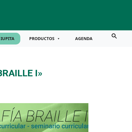
IUPITA
PRODUCTOS
AGENDA
RAILLE I»