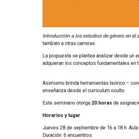
Introducción a los estudios de género en el 
también a otras carreras.
La propuesta se plantea analizar desde un en
adquieran los conceptos fundamentales en to
Asimismo brinda herramientas teórico – con
enseñanza desde el curriculum oculto.
Este seminario otorga
20 horas
de asignació
Horarios y lugar
Jueves 28 de septiembre de 16 a 18 h. Aula
Duración: 6 encuentros.