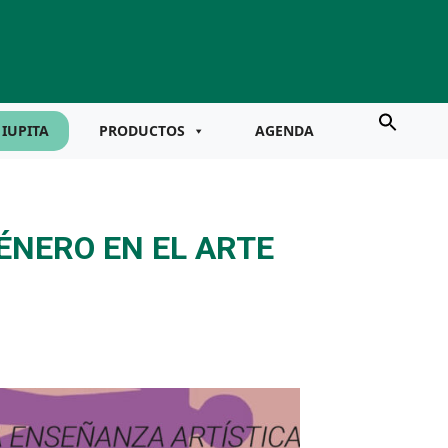
IUPITA
PRODUCTOS
AGENDA
ÉNERO EN EL ARTE