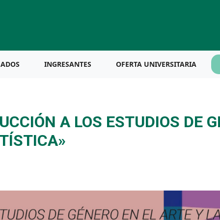
UADOS
INGRESANTES
OFERTA UNIVERSITARIA
UCCIÓN A LOS ESTUDIOS DE G
TÍSTICA»