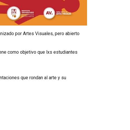
anizado por Artes Visuales, pero abierto
tiene como objetivo que lxs estudiantes
taciones que rondan al arte y su