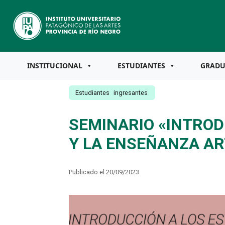
INSTITUCIONAL
ESTUDIANTES
GRAD
Estudiantes
ingresantes
SEMINARIO «INTROD
Y LA ENSEÑANZA AR
Publicado el 20/09/2023