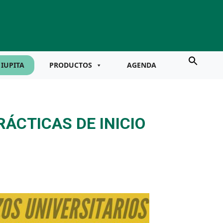
IUPITA
PRODUCTOS
AGENDA
ÁCTICAS DE INICIO