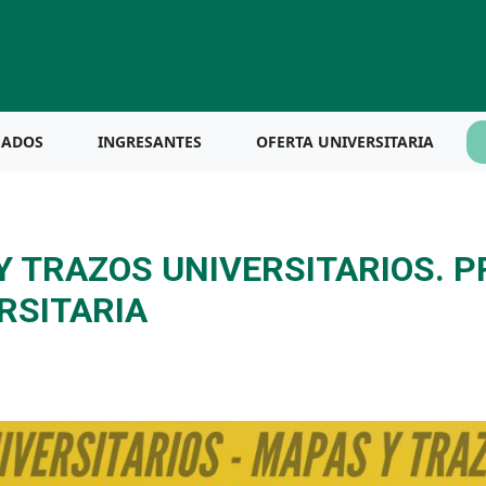
UADOS
INGRESANTES
OFERTA UNIVERSITARIA
 TRAZOS UNIVERSITARIOS. PR
RSITARIA