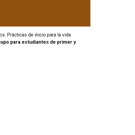
s. Prácticas de inicio para la vida
cupo para estudiantes de primer y