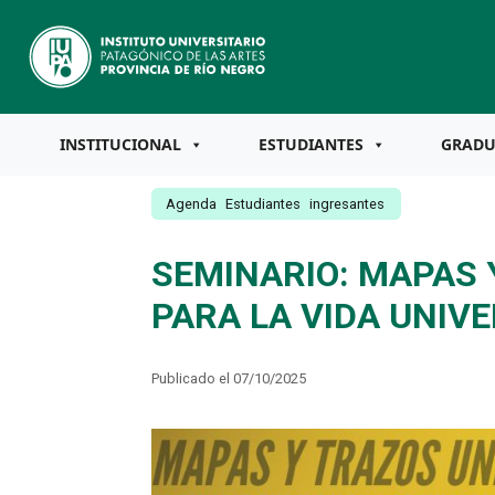
INSTITUCIONAL
ESTUDIANTES
GRAD
Agenda
Estudiantes
ingresantes
SEMINARIO: MAPAS Y
PARA LA VIDA UNIVE
Publicado el 07/10/2025