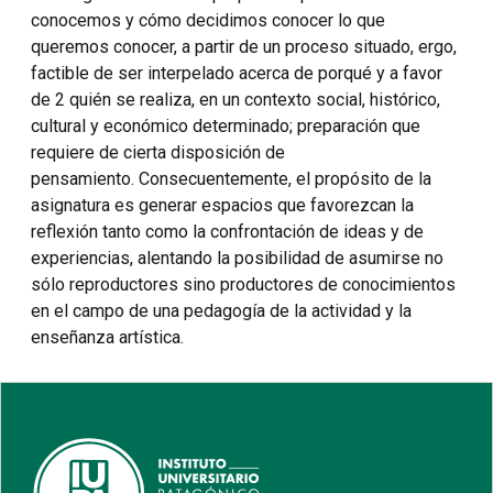
conocemos y cómo decidimos conocer lo que
queremos conocer, a partir de un proceso situado, ergo,
factible de ser interpelado acerca de porqué y a favor
de 2 quién se realiza, en un contexto social, histórico,
cultural y económico determinado; preparación que
requiere de cierta disposición de
pensamiento. Consecuentemente, el propósito de la
asignatura es generar espacios que favorezcan la
reflexión tanto como la confrontación de ideas y de
experiencias, alentando la posibilidad de asumirse no
sólo reproductores sino productores de conocimientos
en el campo de una pedagogía de la actividad y la
enseñanza artística.