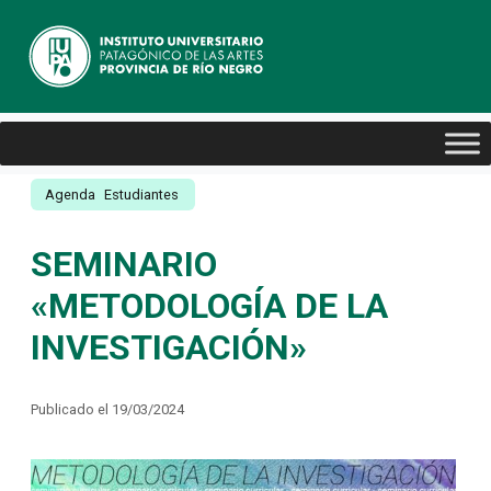
Agenda
Estudiantes
SEMINARIO
«METODOLOGÍA DE LA
INVESTIGACIÓN»
Publicado el 19/03/2024