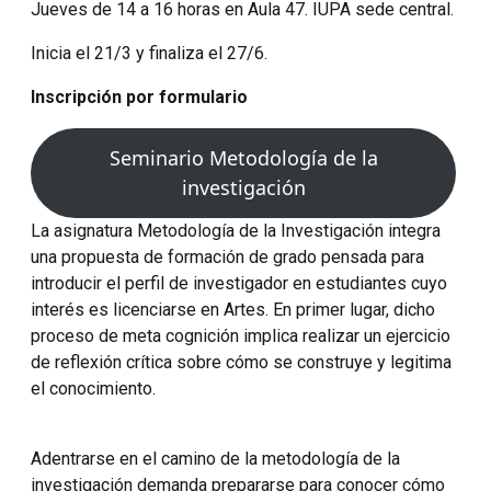
Jueves de 14 a 16 horas en Aula 47. IUPA sede central.
Inicia el 21/3 y finaliza el 27/6.
Inscripción por formulario
Seminario Metodología de la
investigación
La asignatura Metodología de la Investigación integra
una propuesta de formación de grado pensada para
introducir el perfil de investigador en estudiantes cuyo
interés es licenciarse en Artes. En primer lugar, dicho
proceso de meta cognición implica realizar un ejercicio
de reflexión crítica sobre cómo se construye y legitima
el conocimiento.
Adentrarse en el camino de la metodología de la
investigación demanda prepararse para conocer cómo