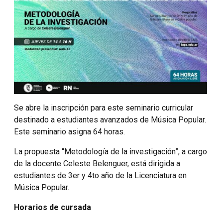
Se abre la inscripción para este seminario curricular
destinado a estudiantes avanzados de Música Popular.
Este seminario asigna 64 horas.
La propuesta “Metodología de la investigación”, a cargo
de la docente Celeste Belenguer, está dirigida a
estudiantes de 3er y 4to año de la Licenciatura en
Música Popular.
Horarios de cursada