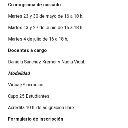
Cronograma de cursado
Martes 23 y 30 de mayo de 16 a 18 h.
Martes 13 y 27 de Junio de 16 a 18 h.
Martes 4 de julio de 16 a 18 h.
Docentes a cargo
Daniela Sánchez Kremer y Nadia Vidal.
Modalidad
Virtual/Sincrónico
Cupo 25 Estudiantes
Acredita 10 h. de asignación libre.
Formulario de inscripción