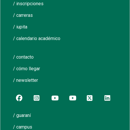
/ inscripciones
/ carreras
/ iupita
/ calendario académico
/ contacto
/ cómo llegar
/ newsletter
/ guaraní
/ campus