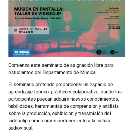
Comienza este seminario de asignación libre para
estudiantes del Departamento de Música.
El seminario pretende proporcionar un espacio de
aprendizaje teórico, práctico y colaborativo, donde los
participantes puedan adquirir nuevos conocimientos,
habilidades, herramientas de comprensión y análisis
sobre la producción, exhibición y transmisión del
videoclip como corpus perteneciente a la cultura
audiovisual.