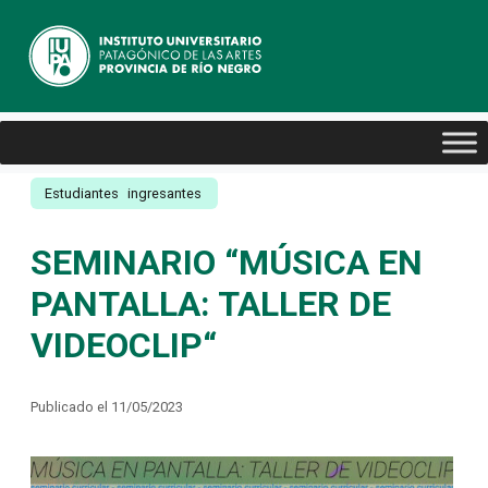
Estudiantes
ingresantes
SEMINARIO “MÚSICA EN
PANTALLA: TALLER DE
VIDEOCLIP“
Publicado el 11/05/2023