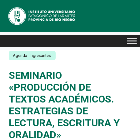
Agenda
ingresantes
SEMINARIO
«PRODUCCIÓN DE
TEXTOS ACADÉMICOS.
ESTRATEGIAS DE
LECTURA, ESCRITURA Y
ORALIDAD»