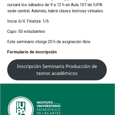
cursará los sábados de 9 a 12 h en Aula 107 de IUPA
sede central. Además, habrá clases teóricas virtuales.
Inicia: 6/4. Finaliza: 1/6.
Cupo: 50 estudiantes
Este seminario otorga 20 h de asignación libre.
Formulario de inscripción
Inscripción Seminario Producción de
textos académicos