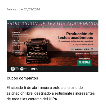
Publicado el 21/03/2024
Cupos completos
El sábado 6 de abril iniciará este seminario de
asignación libre, destinado a estudiantes ingresantes
de todas las carreras del IUPA.