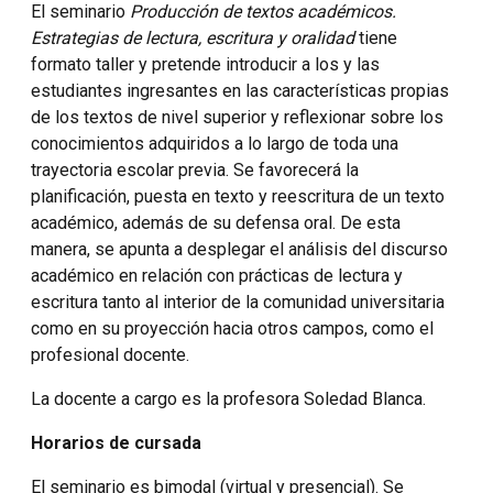
El seminario
Producción de textos académicos.
Estrategias de lectura, escritura y oralidad
tiene
formato taller y pretende introducir a los y las
estudiantes ingresantes en las características propias
de los textos de nivel superior y reflexionar sobre los
conocimientos adquiridos a lo largo de toda una
trayectoria escolar previa. Se favorecerá la
planificación, puesta en texto y reescritura de un texto
académico, además de su defensa oral. De esta
manera, se apunta a desplegar el análisis del discurso
académico en relación con prácticas de lectura y
escritura tanto al interior de la comunidad universitaria
como en su proyección hacia otros campos, como el
profesional docente.
La docente a cargo es la profesora Soledad Blanca.
Horarios de cursada
El seminario es bimodal (virtual y presencial). Se