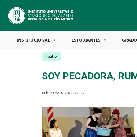
INSTITUCIONAL
ESTUDIANTES
GRAD
Teatro
SOY PECADORA, RUM
Publicado el 20/11/2012
L