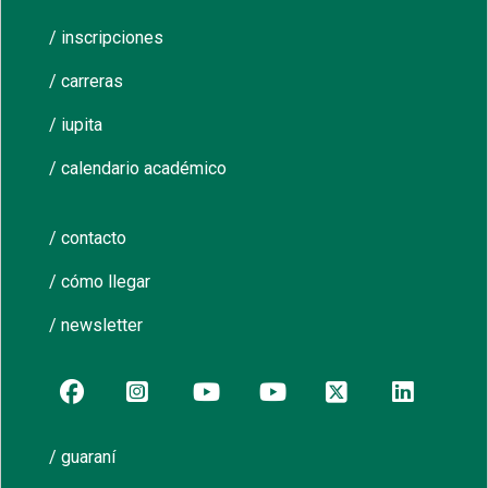
/ inscripciones
/ carreras
/ iupita
/ calendario académico
/ contacto
/ cómo llegar
/ newsletter
/ guaraní