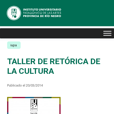
iupa
TALLER DE RETÓRICA DE
LA CULTURA
Publicado el 20/03/2014