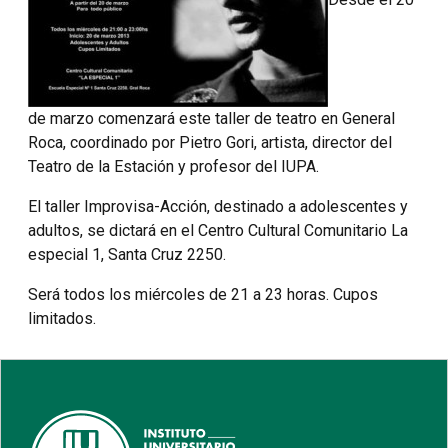
de marzo comenzará este taller de teatro en General
Roca, coordinado por Pietro Gori, artista, director del
Teatro de la Estación y profesor del IUPA.
El taller Improvisa-Acción, destinado a adolescentes y
adultos, se dictará en el Centro Cultural Comunitario La
especial 1, Santa Cruz 2250.
Será todos los miércoles de 21 a 23 horas. Cupos
limitados.