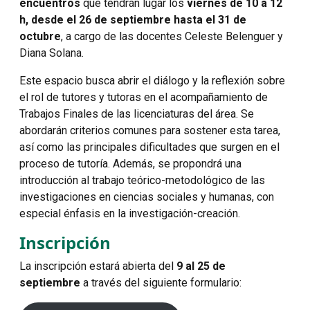
encuentros
que tendrán lugar los
viernes de 10 a 12
h, desde el 26 de septiembre hasta el 31 de
octubre
, a cargo de las docentes Celeste Belenguer y
Diana Solana.
Este espacio busca abrir el diálogo y la reflexión sobre
el rol de tutores y tutoras en el acompañamiento de
Trabajos Finales de las licenciaturas del área. Se
abordarán criterios comunes para sostener esta tarea,
así como las principales dificultades que surgen en el
proceso de tutoría. Además, se propondrá una
introducción al trabajo teórico-metodológico de las
investigaciones en ciencias sociales y humanas, con
especial énfasis en la investigación-creación.
Inscripción
La inscripción estará abierta del
9 al 25 de
septiembre
a través del siguiente formulario: