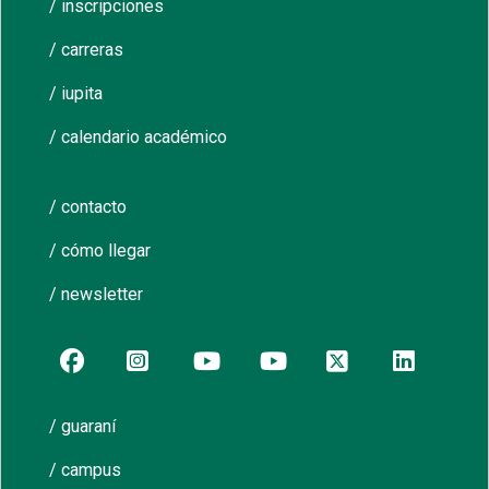
/ inscripciones
/ carreras
/ iupita
/ calendario académico
/ contacto
/ cómo llegar
/ newsletter
/ guaraní
/ campus