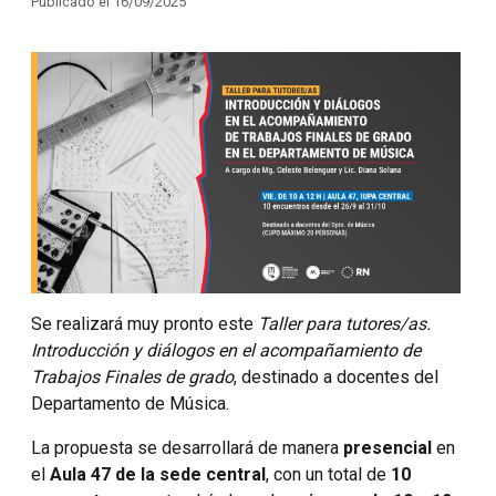
Publicado el 16/09/2025
Se realizará muy pronto este
Taller para tutores/as.
Introducción y diálogos en el acompañamiento de
Trabajos Finales de grado
, destinado a docentes del
Departamento de Música.
La propuesta se desarrollará de manera
presencial
en
el
Aula 47 de la sede central
, con un total de
10