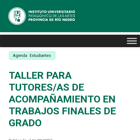
Agenda
Estudiantes
TALLER PARA
TUTORES/AS DE
ACOMPAÑAMIENTO EN
TRABAJOS FINALES DE
GRADO