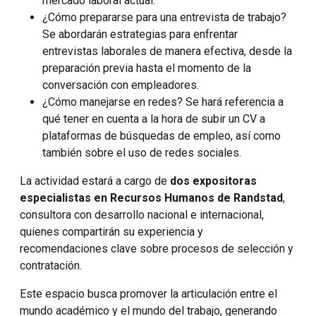
mercado laboral actual.
¿Cómo prepararse para una entrevista de trabajo?
Se abordarán estrategias para enfrentar
entrevistas laborales de manera efectiva, desde la
preparación previa hasta el momento de la
conversación con empleadores.
¿
Cómo manejarse en redes?
Se hará referencia a
qué tener en cuenta a la hora de subir un CV a
plataformas de búsquedas de empleo, así como
también sobre el uso de redes sociales.
La actividad estará a cargo de
dos expositoras
especialistas en Recursos Humanos de Randstad
,
consultora con desarrollo nacional e internacional,
quienes compartirán su experiencia y
recomendaciones clave sobre procesos de selección y
contratación.
Este espacio busca promover la articulación entre el
mundo académico y el mundo del trabajo, generando