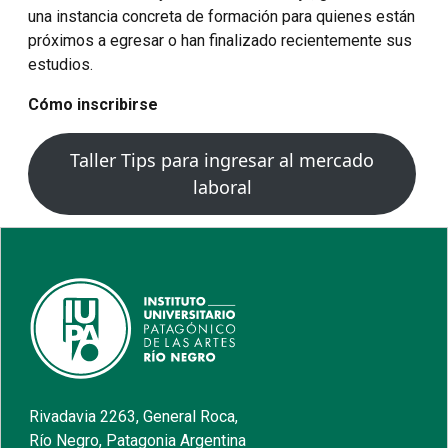
una instancia concreta de formación para quienes están
próximos a egresar o han finalizado recientemente sus
estudios.
Cómo inscribirse
Taller Tips para ingresar al mercado
laboral
Rivadavia 2263, General Roca,
Río Negro, Patagonia Argentina