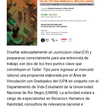
Diseñar adecuadamente un
currículum vitae
(CV) y
prepararse correctamente para una entrevista de
trabajo son dos de los tres puntos clave que
constituyen el
Taller: Tips para ingresar al mercado
laboral
, una propuesta elaborada por el Área de
Vinculación con Graduados del IUPA en conjunto con el
Departamento de Vida Estudiantil de la Universidad
Nacional de Río Negro (UNRN). La actividad estará a
cargo de especialistas en Recursos Humanos de
Randstad, consultora de relevancia nacional e