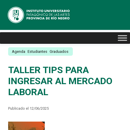
Agenda
Estudiantes
Graduados
TALLER TIPS PARA
INGRESAR AL MERCADO
LABORAL
Publicado el 12/06/2025