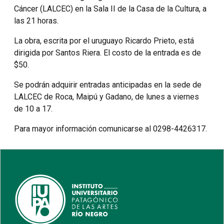
Cáncer (LALCEC) en la Sala II de la Casa de la Cultura, a
las 21 horas.
La obra, escrita por el uruguayo Ricardo Prieto, está
dirigida por Santos Riera. El costo de la entrada es de
$50.
Se podrán adquirir entradas anticipadas en la sede de
LALCEC de Roca, Maipú y Gadano, de lunes a viernes
de 10 a 17.
Para mayor información comunicarse al 0298-4426317.