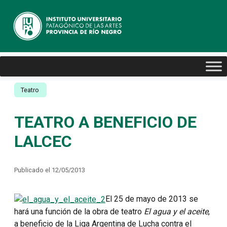
Teatro
TEATRO A BENEFICIO DE
LALCEC
Publicado el 12/05/2013
El 25 de mayo de 2013 se
hará una función de la obra de teatro
El agua y el aceite
,
a beneficio de la Liga Argentina de Lucha contra el