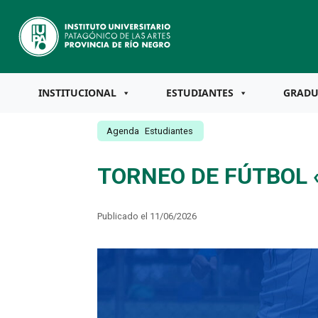
INSTITUCIONAL
ESTUDIANTES
GRAD
Agenda
Estudiantes
TORNEO DE FÚTBOL 
Publicado el 11/06/2026