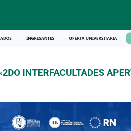
UADOS
INGRESANTES
OFERTA UNIVERSITARIA
«2DO INTERFACULTADES APER