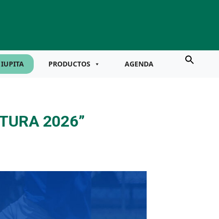
IUPITA
PRODUCTOS
AGENDA
TURA 2026”