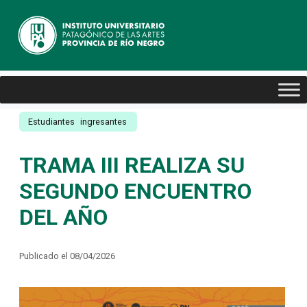
Estudiantes
ingresantes
TRAMA III REALIZA SU
SEGUNDO ENCUENTRO
DEL AÑO
Publicado el 08/04/2026