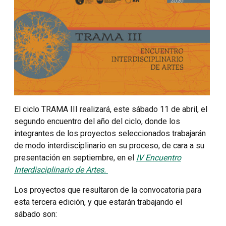
El ciclo TRAMA III realizará, este sábado 11 de abril, el
segundo encuentro del año del ciclo, donde los
integrantes de los proyectos seleccionados trabajarán
de modo interdisciplinario en su proceso, de cara a su
presentación en septiembre, en el
IV Encuentro
Interdisciplinario de Artes.
Los proyectos que resultaron de la convocatoria para
esta tercera edición, y que estarán trabajando el
sábado son: