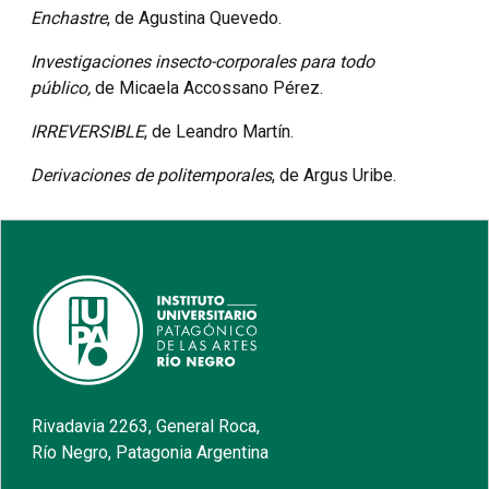
Enchastre
, de Agustina Quevedo.
Investigaciones insecto-corporales para todo
público,
de Micaela Accossano Pérez.
IRREVERSIBLE
, de Leandro Martín.
Derivaciones de politemporales
, de Argus Uribe.
Rivadavia 2263, General Roca,
Río Negro, Patagonia Argentina