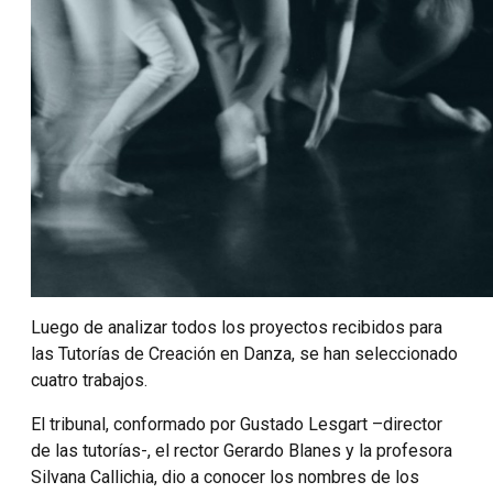
Luego de analizar todos los proyectos recibidos para
las Tutorías de Creación en Danza, se han seleccionado
cuatro trabajos.
El tribunal, conformado por Gustado Lesgart –director
de las tutorías-, el rector Gerardo Blanes y la profesora
Silvana Callichia, dio a conocer los nombres de los