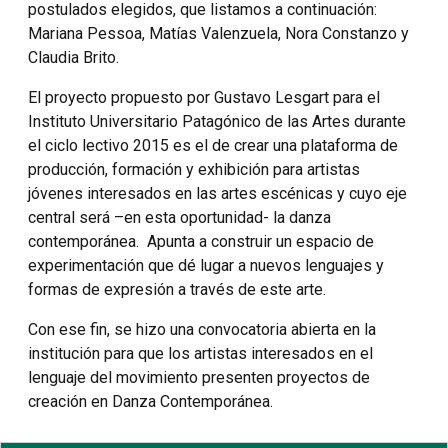
postulados elegidos, que listamos a continuación:
Mariana Pessoa, Matías Valenzuela, Nora Constanzo y
Claudia Brito.
El proyecto propuesto por Gustavo Lesgart para el
Instituto Universitario Patagónico de las Artes durante
el ciclo lectivo 2015 es el de crear una plataforma de
producción, formación y exhibición para artistas
jóvenes interesados en las artes escénicas y cuyo eje
central será –en esta oportunidad- la danza
contemporánea. Apunta a construir un espacio de
experimentación que dé lugar a nuevos lenguajes y
formas de expresión a través de este arte.
Con ese fin, se hizo una convocatoria abierta en la
institución para que los artistas interesados en el
lenguaje del movimiento presenten proyectos de
creación en Danza Contemporánea.