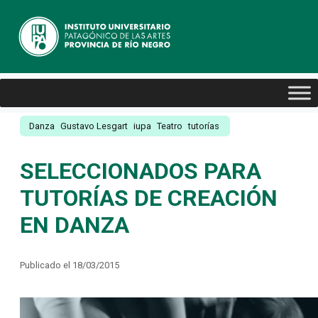
Danza
Gustavo Lesgart
iupa
Teatro
tutorías
SELECCIONADOS PARA
TUTORÍAS DE CREACIÓN
EN DANZA
Publicado el 18/03/2015