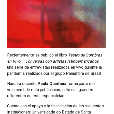
Recientemente se publicó el libro
Teatro de Sombras
en Vivo – Conversas con artistas latinoamericanos
,
una serie de entrevistas realizadas en vivo durante la
pandemia, realizada por el grupo Penumbra de Brasil.
Nuestra docente
Paula Quintana
forma parte del
volumen I de esta publicación, junto con grandes
referentes de esta especialidad.
Cuenta con el apoyo y la financiación de las siguientes
instituciones: Universidade do Estado de Santa