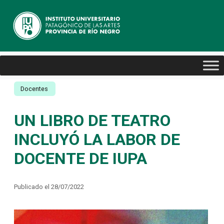
Docentes
UN LIBRO DE TEATRO
INCLUYÓ LA LABOR DE
DOCENTE DE IUPA
Publicado el 28/07/2022