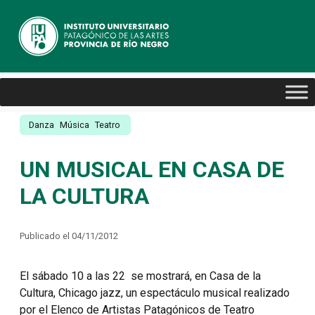
Danza
Música
Teatro
UN MUSICAL EN CASA DE
LA CULTURA
Publicado el 04/11/2012
El sábado 10 a las 22 se mostrará, en Casa de la
Cultura, Chicago jazz, un espectáculo musical realizado
por el Elenco de Artistas Patagónicos de Teatro