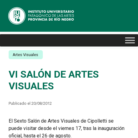
Artes Visuales
VI SALÓN DE ARTES
VISUALES
Publicado el 20/08/2012
El Sexto Salón de Artes Visuales de Cipolletti se
puede visitar desde el viernes 17, tras la inauguración
oficial, hasta el 26 de agosto.