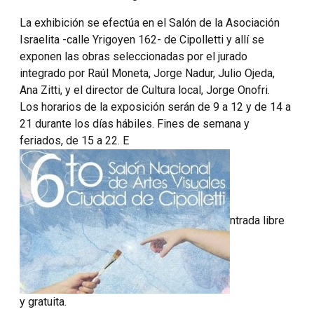
La exhibición se efectúa en el Salón de la Asociación
Israelita -calle Yrigoyen 162- de Cipolletti y allí se
exponen las obras seleccionadas por el jurado
integrado por Raúl Moneta, Jorge Nadur, Julio Ojeda,
Ana Zitti, y el director de Cultura local, Jorge Onofri.
Los horarios de la exposición serán de 9 a 12 y de 14 a
21 durante los días hábiles. Fines de semana y
feriados, de 15 a 22. E
ntrada libre
y gratuita.