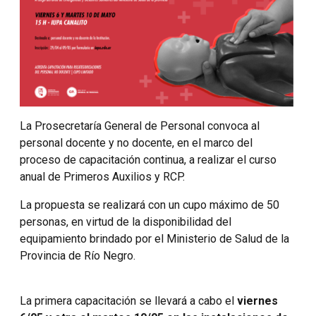
La Prosecretaría General de Personal convoca al
personal docente y no docente, en el marco del
proceso de capacitación continua, a realizar el curso
anual de Primeros Auxilios y RCP.
La propuesta se realizará con un cupo máximo de 50
personas, en virtud de la disponibilidad del
equipamiento brindado por el Ministerio de Salud de la
Provincia de Río Negro.
La primera capacitación se llevará a cabo el
viernes