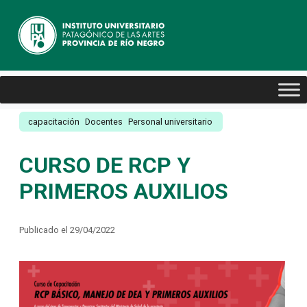
capacitación
Docentes
Personal universitario
CURSO DE RCP Y
PRIMEROS AUXILIOS
Publicado el 29/04/2022