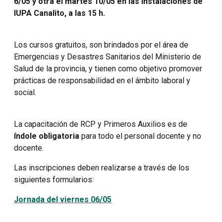
6/05 y otra el martes 10/05 en las instalaciones de
IUPA Canalito, a las 15 h.
Los cursos gratuitos, son brindados por el área de
Emergencias y Desastres Sanitarios del Ministerio de
Salud de la provincia, y tienen como objetivo promover
prácticas de responsabilidad en el ámbito laboral y
social.
La capacitación de RCP y Primeros Auxilios es de
índole obligatoria
para todo el personal docente y no
docente.
Las inscripciones deben realizarse a través de los
siguientes formularios:
Jornada del viernes 06/05